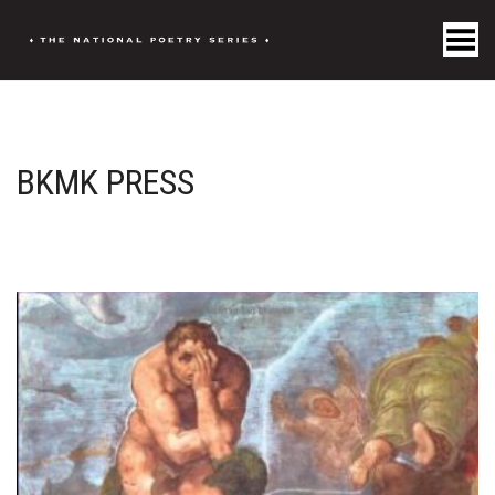
Toggle Menu
BKMK PRESS